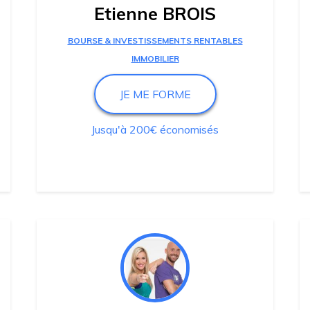
Etienne BROIS
BOURSE & INVESTISSEMENTS RENTABLES
IMMOBILIER
JE ME FORME
Jusqu'à 200€ économisés