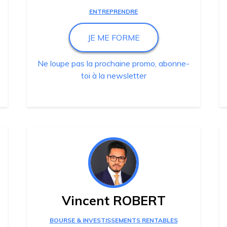
ENTREPRENDRE
JE ME FORME
Ne loupe pas la prochaine promo, abonne-
toi à la newsletter
Vincent ROBERT
BOURSE & INVESTISSEMENTS RENTABLES