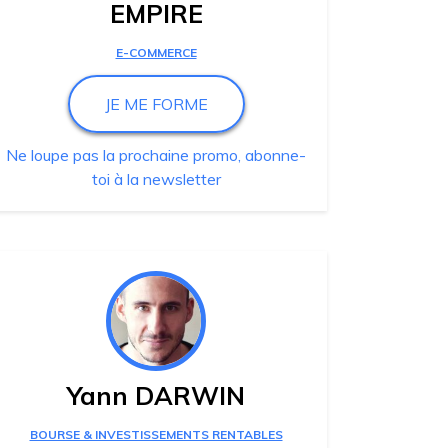
EMPIRE
E-COMMERCE
JE ME FORME
Ne loupe pas la prochaine promo, abonne-
toi à la newsletter
Yann DARWIN
BOURSE & INVESTISSEMENTS RENTABLES