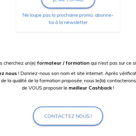
Ne loupe pas la prochaine promo, abonne-
toi à la newsletter
s cherchez un(e)
formateur / formation
qui n’est pas sur ce s
ez nous
! Donnez-nous son nom et site internet. Après vérificat
 de la qualité de la formation proposée, nous le(la) contacterons
de VOUS proposer le
meilleur Cashback
!
CONTACTEZ NOUS !