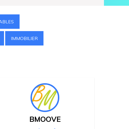
ABLES
IMMOBILIER
BMOOVE