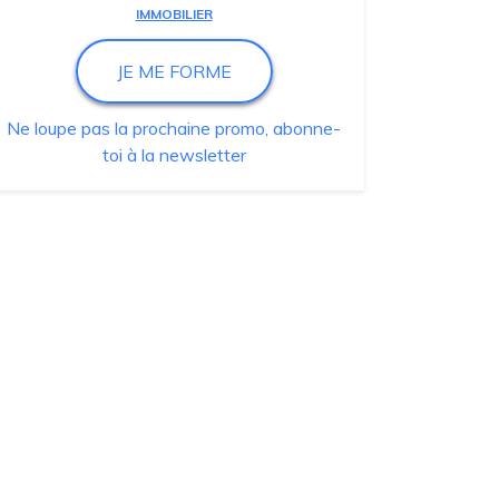
IMMOBILIER
JE ME FORME
Ne loupe pas la prochaine promo, abonne-
toi à la newsletter