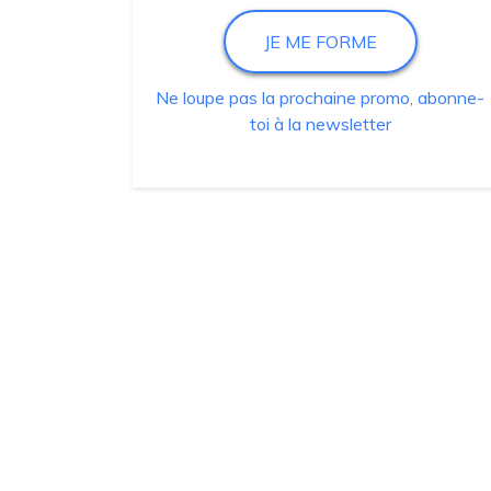
JE ME FORME
Ne loupe pas la prochaine promo, abonne-
toi à la newsletter