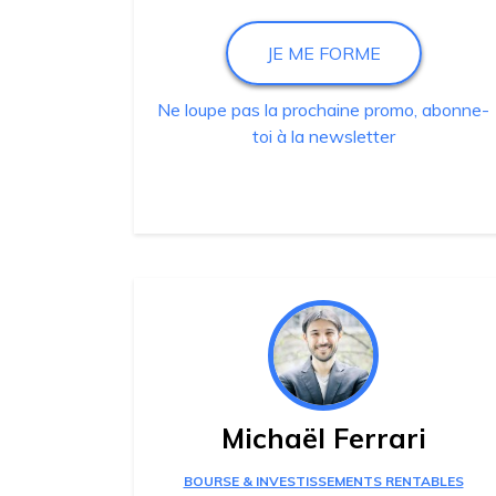
JE ME FORME
Ne loupe pas la prochaine promo, abonne-
toi à la newsletter
Michaël Ferrari
BOURSE & INVESTISSEMENTS RENTABLES