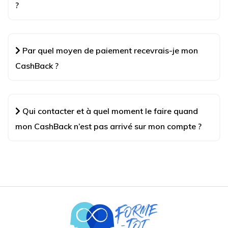
?
Par quel moyen de paiement recevrais-je mon
CashBack ?
Qui contacter et à quel moment le faire quand
mon CashBack n’est pas arrivé sur mon compte ?