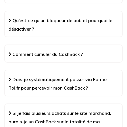
Qu’est-ce qu’un bloqueur de pub et pourquoi le
désactiver ?
Comment cumuler du CashBack ?
Dois-je systématiquement passer via Forme-
Toi.fr pour percevoir mon CashBack ?
Si je fais plusieurs achats sur le site marchand,
aurais-je un CashBack sur la totalité de ma