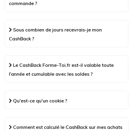
commande ?
Sous combien de jours recevrais-je mon
CashBack ?
Le CashBack Forme-Toi.fr est-il valable toute
l’année et cumulable avec les soldes ?
Qu'est-ce qu'un cookie ?
Comment est calculé le CashBack sur mes achats