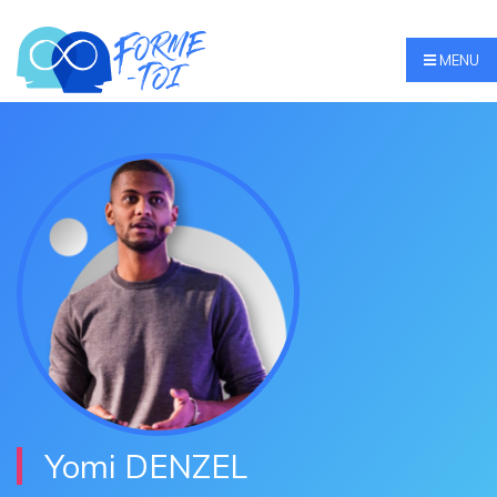
MENU
Yomi DENZEL