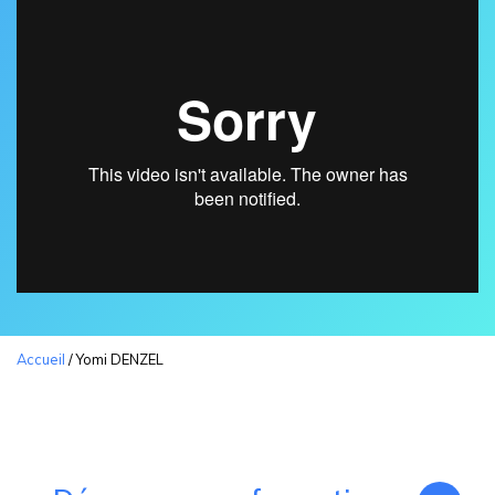
Accueil
/
Yomi DENZEL