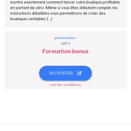
montre exactement comment lancer votre boutique profitable
en partant de zéro. Même si vous êtes débutant complet, les
instructions détaillées vous permettrons de créer des
boutiques rentables […]
prix formation :
1497 €
Formation bonus
EN PROFITER
voir les conditions