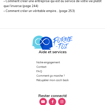
– Comment créer une entreprise qui est au service de votre vie plutôt
que l’inverse (page 244)
– Comment créer un véritable empire… (page 253)
Aide et services
Notre engagement
Contact
FAQ
Comment ça marche ?
Récupérer mon cash back
Rester connecté