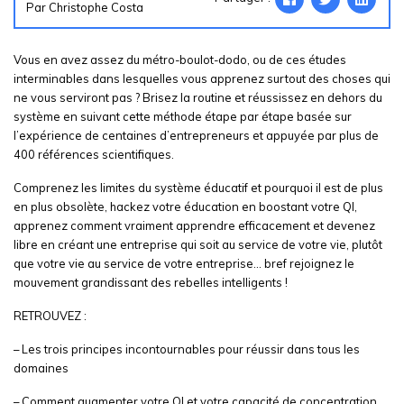
Par Christophe Costa
Vous en avez assez du métro-boulot-dodo, ou de ces études
interminables dans lesquelles vous apprenez surtout des choses qui
ne vous serviront pas ? Brisez la routine et réussissez en dehors du
système en suivant cette méthode étape par étape basée sur
l’expérience de centaines d’entrepreneurs et appuyée par plus de
400 références scientifiques.
Comprenez les limites du système éducatif et pourquoi il est de plus
en plus obsolète, hackez votre éducation en boostant votre QI,
apprenez comment vraiment apprendre efficacement et devenez
libre en créant une entreprise qui soit au service de votre vie, plutôt
que votre vie au service de votre entreprise… bref rejoignez le
mouvement grandissant des rebelles intelligents !
RETROUVEZ :
– Les trois principes incontournables pour réussir dans tous les
domaines
– Comment augmenter votre QI et votre capacité de concentration