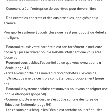
– Comment créer l’entreprise de vos rêves pour devenir libre
– Des exemples concrets et des cas pratiques, appuyés par la
science
Pourquoi le système éducatif classique n’est pas adapté au Rebelle
Intelligent :
– Pourquoi réussir votre carrière n’est pas forcément la meilleure
chose qui puisse arriver pour le Rebelle Intelligent que vous êtes
(page 35)
– Pourquoi vous oubliez l’essentiel de ce que vous avez appris à
l’école (page 41)
– Faites-vous partie des nouveaux analphabètes ? Si vous ne
maîtrisez pas une de ces trois compétences, probablement (page
44)
– Pourquoi le système scolaire est mauvais pour vous enseigner une
langue étrangère (page 50)
– Comment toute une industrie s’est bâtie sur une des tares de
l’Éducation Nationale (page 56)
– Les raisons pour lesquelles l’école est parfaite pour créer… des