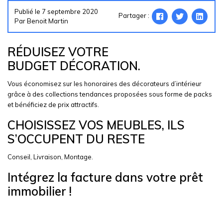
Publié le 7 septembre 2020
Partager :
Par Benoit Martin
RÉDUISEZ VOTRE
BUDGET DÉCORATION.
Vous économisez sur les honoraires des décorateurs d’intérieur
grâce à des collections tendances proposées sous forme de packs
et bénéficiez de prix attractifs.
CHOISISSEZ VOS MEUBLES, ILS
S’OCCUPENT DU RESTE
Conseil, Livraison, Montage.
Intégrez la facture dans votre prêt
immobilier !